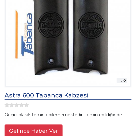
Astra 600 Tabanca Kabzesi
Geçici olarak temin edilememektedir. Temin edildiğinde
Gelince Haber Ver