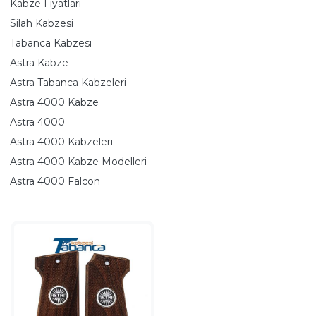
Kabze Fiyatları
Silah Kabzesi
Tabanca Kabzesi
Astra Kabze
Astra Tabanca Kabzeleri
Astra 4000 Kabze
Astra 4000
Astra 4000 Kabzeleri
Astra 4000 Kabze Modelleri
Astra 4000 Falcon