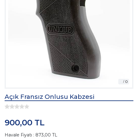
Açık Fransız Onlusu Kabzesi
900,00 TL
Havale Fiyatı : 873,00 TL