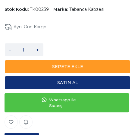
Stok Kodu:
TK00239
Marka:
Tabanca Kabzesi
Aynı Gün Kargo
-
+
SEPETE EKLE
SATIN AL
Whatsapp ile
Sipariş