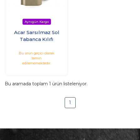
Acar Sarsılmaz Sol
Tabanca Kılıfı
Bu ürün geçici olarak
temin
edilememektedir.
Bu aramada toplam
1
ürün listeleniyor.
1