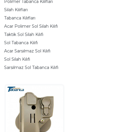
Polimer Tabanca Kılıfları
Silah Kılıfları
Tabanca Kılıfları
Acar Polimer Sol Silah Kılıfı
Taktik Sol Silah Kılıfı
Sol Tabanca Kılıfı
Acar Sarsılmaz Sol Kılıfı
Sol Silah Kılıfı
Sarsılmaz Sol Tabanca Kılıfı