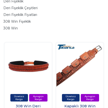
Deri Fişeklik
Deri Fişeklik Çeşitleri
Deri Fişeklik Fiyatları
308 Win Fişeklik
308 Win
308 Win Deri
Kapaklı 308 Win